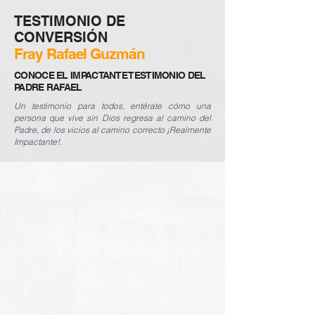
TESTIMONIO DE
CONVERSIÓN
Fray Rafael Guzmán
CONOCE EL IMPACTANTE TESTIMONIO DEL
PADRE RAFAEL
Un testimonio para todos, entérate cómo una
persona que vive sin Dios regresa al camino del
Padre, de los vicios al camino correcto ¡Realmente
Impactante!.