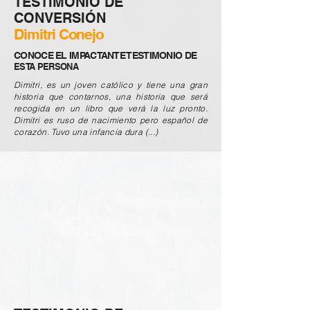
TESTIMONIO DE
CONVERSIÓN
Dimitri Conejo
CONOCE EL IMPACTANTE TESTIMONIO DE
ESTA PERSONA
Dimitri, es un joven católico y tiene una gran
historia que contarnos, una historia que será
recogida en un libro que verá la luz pronto.
Dimitri es ruso de nacimiento pero español de
corazón. Tuvo una infancia dura (...)