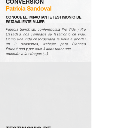
CONVERSIÓN
Patricia Sandoval
CONOCE EL IMPACTANTE TESTIMONIO DE
ESTA VALIENTE MUJER
Patricia Sandoval, conferencista Pro Vida y Pro
Castidad, nos comparte su testimonio de vida.
Cómo una vida desordenada la llevó a abortar
en 3 ocasiones, trabajar para Planned
Parenthood y por casi 3 años tener una
adicción a las drogas (...)