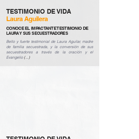
TESTIMONIO DE VIDA
Laura Aguilera
CONOCE EL IMPACTANTE TESTIMONIO DE
LAURA Y SUS SECUESTRADORES
Bello y fuerte testimonial de Laura Aguilar, madre
de familia secuestrada, y la conversión de sus
secuestradores a través de la oración y el
Evangelio
(...)