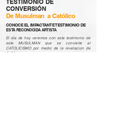
TESTIMONIO DE
CONVERSIÓN
De Musulman a Católico
CONOCE EL IMPACTANTE TESTIMONIO DE
ESTA RECONOCIDA ARTISTA
El dia de hoy veremos con este testimonio de
este MUSULMAN que se convierte al
CATOLICISMO por medio de la revelacion de
DIOS.
TESTIMONIO DE