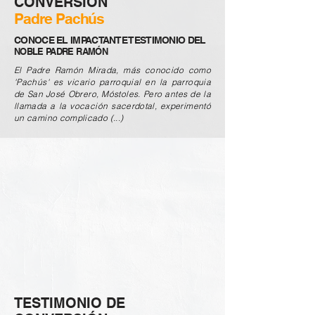
CONVERSIÓN
Padre Pachús
CONOCE EL IMPACTANTE TESTIMONIO DEL
NOBLE PADRE RAMÓN
El Padre Ramón Mirada, más conocido como
'Pachús' es vicario parroquial en la parroquia
de San José Obrero, Móstoles. Pero antes de la
llamada a la vocación sacerdotal, experimentó
un camino complicado (...)
TESTIMONIO DE