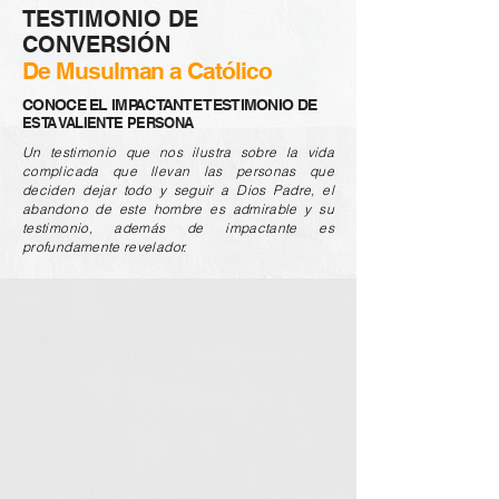
TESTIMONIO DE
CONVERSIÓN
De Musulman a Católico
CONOCE EL IMPACTANTE TESTIMONIO DE
ESTA VALIENTE PERSONA
Un testimonio que nos ilustra sobre la vida
complicada que llevan las personas que
deciden dejar todo y seguir a Dios Padre, el
abandono de este hombre es admirable y su
testimonio, además de impactante es
profundamente revelador.