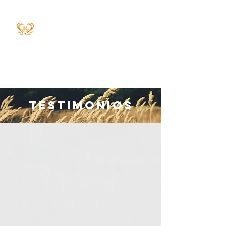
TESTIMONIOS